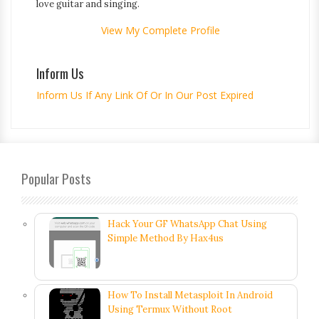
love guitar and singing.
View My Complete Profile
Inform Us
Inform Us If Any Link Of Or In Our Post Expired
Popular Posts
Hack Your GF WhatsApp Chat Using
Simple Method By Hax4us
How To Install Metasploit In Android
Using Termux Without Root