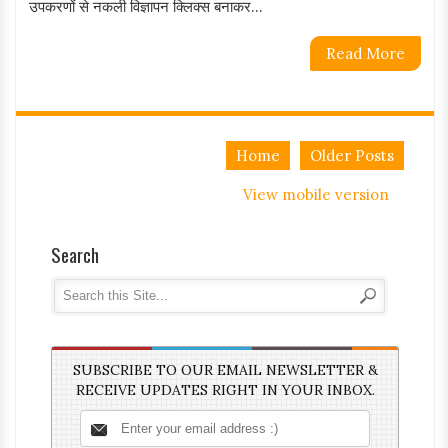
उपकरणों से नकली विज्ञापन क्लिक्स बनाकर...
Read More
Home
Older Posts
View mobile version
Search
SUBSCRIBE TO OUR EMAIL NEWSLETTER &
RECEIVE UPDATES RIGHT IN YOUR INBOX.