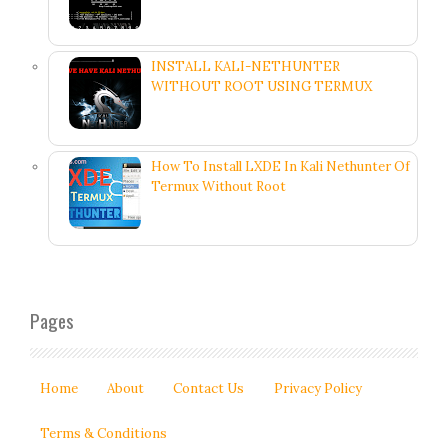
INSTALL KALI-NETHUNTER
WITHOUT ROOT USING TERMUX
How To Install LXDE In Kali Nethunter Of
Termux Without Root
Pages
Home
About
Contact Us
Privacy Policy
Terms & Conditions