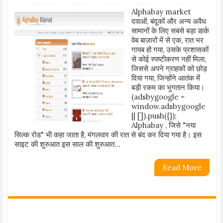
Alphabay market
दवाओं, बंदूकों और अन्य अवैध
सामानों के लिए सबसे बड़ा डार्क
वेब बाज़ारों में से एक, रात भर
गायब हो गया, उसके प्रशासकों
से कोई स्पष्टीकरण नहीं मिला,
जिससे अपने ग्राहकों को छोड़
दिया गया, जिन्होंने आतंक में
बड़ी रकम का भुगतान किया।
(adsbygoogle =
window.adsbygoogle
|| []).push({});
Alphabay , जिसे "नया
सिल्क रोड" भी कहा जाता है, मंगलवार की रात से बंद कर दिया गया है। इस
साइट की शुरुआत इस साल की शुरुआत...
Read More