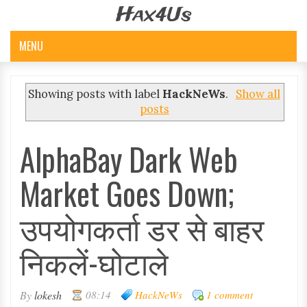
Hax4Us
MENU
Showing posts with label
HackNeWs
.
Show all
posts
AlphaBay Dark Web
Market Goes Down;
उपयोगकर्ता डर से बाहर
निकलें-घोटाले
By
lokesh
08:14
HackNeWs
1 comment