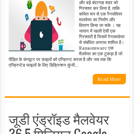
और बड़े बंदरगाह शहर को
गिरफ्तार कर लिया है, ताकि
कथित रूप से एक रैनसोवेयर
मालवेयर का निर्माण और
वितरण किया जा सके । यह
जापान में पहली ऐसी एक
गिरफ्तारी है जिसमें रैनसमवेयर
से संबंधित अपराध शामिल है।
Ransomware एक
मैलवेयर का एक टुकड़ा है जो
पीड़ित के कंप्यूटर पर फ़ाइलों को एन्क्रिप्ट करता है और जब तक कि
एन्क्रिप्टेड फाइलों के लिए डिक्रिप्शन कुंजी...
Read More
जूडी एंड्रॉइड मैलवेयर
36.5 मिलियन Google