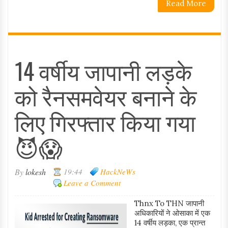
Read More
14 वर्षीय जापानी लड़के
को रैनसमवेयर बनाने के
लिए गिरफ्तार किया गया
😈😱
By
lokesh
19:44
HackNeWs
Leave a Comment
Thnx To THN जापानी
अधिकारियों ने ओसाका में एक
14 वर्षीय लड़का, एक प्रान्त