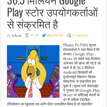
Play स्टोर उपयोगकर्ताओं
से संक्रमित है
By
lokesh
07:59
HackNeWs
1 comment
Thanx To THN सुरक्षा
शोधकर्ताओं ने दावा किया है कि
संभवत: Google Play
Store पर सबसे बड़ा मैलवेयर
अभियान की खोज की गई है जो
पहले से ही 36.5 मिलियन
Android डिवाइसों को
दुर्भावनापूर्ण विज्ञापन-क्लिक
सॉफ़्टवेयर से संक्रमित कर
चुका है।सुरक्षा फर्म चेकप्वाइंट
ने गुरुवार को Google Play
Store पर कोरियाई कंपनी के
41 से अधिक एंड्रॉइड
एप्लिकेशन का खुलासा एक ब्लॉग पोस्ट प्रकाशित किया है जो संक्रमित