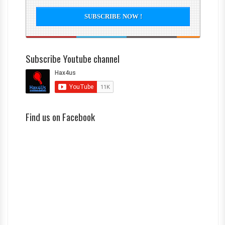
Subscribe Youtube channel
Find us on Facebook