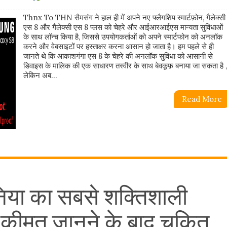
Thnx To THN सैमसंग ने हाल ही में अपने नए फ्लैगशिप स्मार्टफ़ोन, गैलेक्सी
एस 8 और गैलेक्सी एस 8 प्लस को चेहरे और आईआरआईएस मान्यता सुविधाओं
के साथ लॉन्च किया है, जिससे उपयोगकर्ताओं को अपने स्मार्टफोन को अनलॉक
करने और वेबसाइटों पर हस्ताक्षर करना आसान हो जाता है। हम पहले से ही
जानते थे कि आकाशगंगा एस 8 के चेहरे की अनलॉक सुविधा को आसानी से
डिवाइस के मालिक की एक साधारण तस्वीर के साथ बेवकूफ़ बनाया जा सकता है ,
लेकिन अब...
Read More
निया का सबसे शक्तिशाली
कीमत जानने के बाद चकित