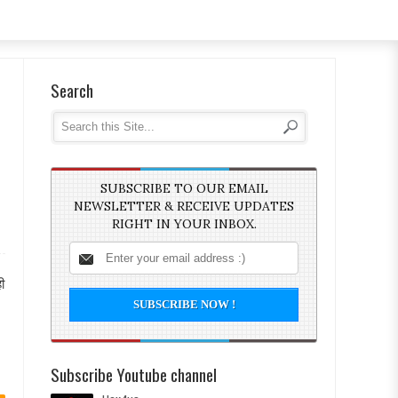
Search
SUBSCRIBE TO OUR EMAIL
NEWSLETTER & RECEIVE UPDATES
RIGHT IN YOUR INBOX.
ी
Subscribe Youtube channel