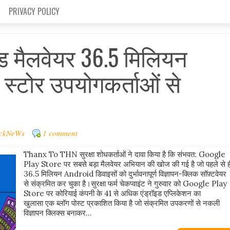
PRIVACY POLICY
इड मैलवेयर 36.5 मिलियन
 स्टोर उपयोगकर्ताओं से
ckNeWs
1 comment
Thanx To THN सुरक्षा शोधकर्ताओं ने दावा किया है कि संभवत: Google
Play Store पर सबसे बड़ा मैलवेयर अभियान की खोज की गई है जो पहले से ह
36.5 मिलियन Android डिवाइसों को दुर्भावनापूर्ण विज्ञापन-क्लिक सॉफ़्टवेयर
से संक्रमित कर चुका है।सुरक्षा फर्म चेकप्वाइंट ने गुरुवार को Google Play
Store पर कोरियाई कंपनी के 41 से अधिक एंड्रॉइड एप्लिकेशन का
खुलासा एक ब्लॉग पोस्ट प्रकाशित किया है जो संक्रमित उपकरणों से नकली
विज्ञापन क्लिक्स बनाकर...