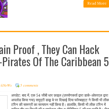
Read More
in Proof , They Can Hack
-Pirates Of The Caribbean 5
ckNeWs
5 comments
अपडेट: बाद में, एक 54 जीबी धार फ़ाइल (उपयोगकर्ता द्वारा डार्क-ओवरएल द्वारा
अपलोड किया गया) समुद्री डाकू बे पर दिखाई दिया फॉस्बाइएट ने किसी भी लीक
टॉरेन की सामग्री का सत्यापन नहीं किया है। हालांकि, किसी भी लीक टॉरेन में